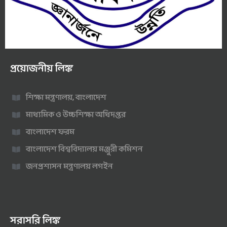
প্রয়োজনীয় লিঙ্ক
শিক্ষা মন্ত্রণালয়, বাংলাদেশ
মাধ্যমিক ও উচ্চশিক্ষা অধিদপ্তর
বাংলাদেশ ফরম
বাংলাদেশ বিশ্ববিদ্যালয় মঞ্জুরী কমিশন
জনপ্রশাসন মন্ত্রণালয় লগইন
সরাসরি লিঙ্ক