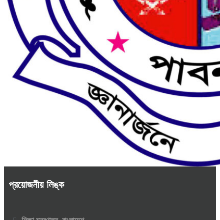
প্রয়োজনীয় লিঙ্ক