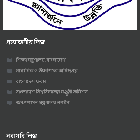
প্রয়োজনীয় লিঙ্ক
শিক্ষা মন্ত্রণালয়, বাংলাদেশ
মাধ্যমিক ও উচ্চশিক্ষা অধিদপ্তর
বাংলাদেশ ফরম
বাংলাদেশ বিশ্ববিদ্যালয় মঞ্জুরী কমিশন
জনপ্রশাসন মন্ত্রণালয় লগইন
সরাসরি লিঙ্ক