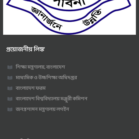
প্রয়োজনীয় লিঙ্ক
শিক্ষা মন্ত্রণালয়, বাংলাদেশ
মাধ্যমিক ও উচ্চশিক্ষা অধিদপ্তর
বাংলাদেশ ফরম
বাংলাদেশ বিশ্ববিদ্যালয় মঞ্জুরী কমিশন
জনপ্রশাসন মন্ত্রণালয় লগইন