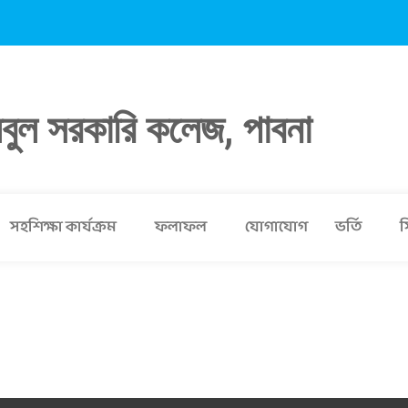
লবুল সরকারি কলেজ, পাবনা
সহশিক্ষা কার্যক্রম
ফলাফল
যোগাযোগ
ভর্তি
স